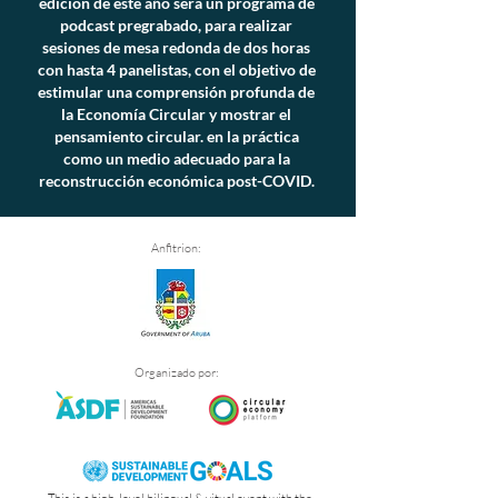
edición de este año será un programa de
podcast pregrabado, para realizar
sesiones de mesa redonda de dos horas
con hasta 4 panelistas, con el objetivo de
estimular una comprensión profunda de
la Economía Circular y mostrar el
pensamiento circular. en la práctica
como un medio adecuado para la
reconstrucción económica post-COVID.
Anfitrion:
Organizado por: